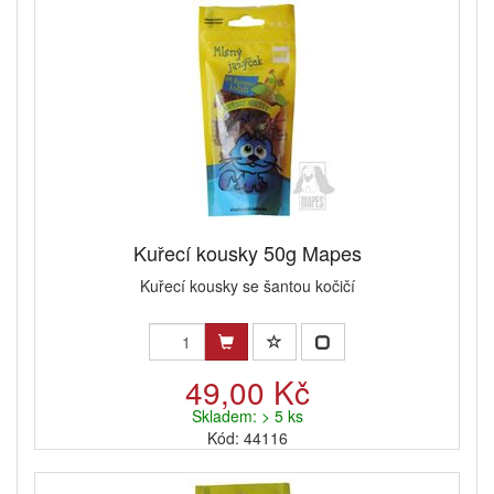
Kuřecí kousky 50g Mapes
Kuřecí kousky se šantou kočičí
49,00 Kč
Skladem: > 5 ks
Kód: 44116