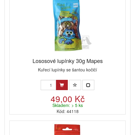
Lososové lupínky 30g Mapes
Kuřecí lupínky se šantou kočičí
49,00 Kč
Skladem: > 5 ks
Kód: 44118