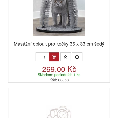
Masážní oblouk pro kočky 36 x 33 cm šedý
269,00 Kč
Skladem: posledních 1 ks
Kód: 66858