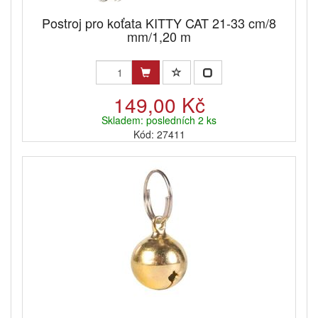
Postroj pro koťata KITTY CAT 21-33 cm/8
mm/1,20 m
149,00 Kč
Skladem: posledních 2 ks
Kód: 27411