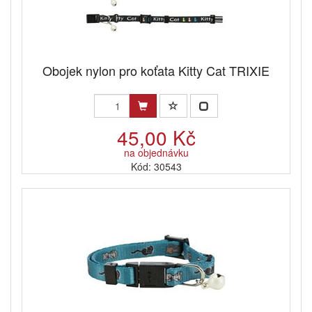
Obojek nylon pro koťata Kitty Cat TRIXIE
45,00 Kč
na objednávku
Kód: 30543