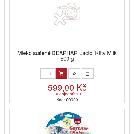
Mléko sušené BEAPHAR Lactol Kitty Milk
500 g
599,00 Kč
na objednávku
Kód: 60969