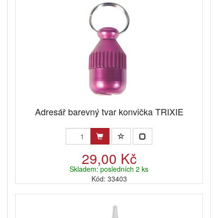
Adresář barevný tvar konvička TRIXIE
29,00 Kč
Skladem: posledních 2 ks
Kód: 33403