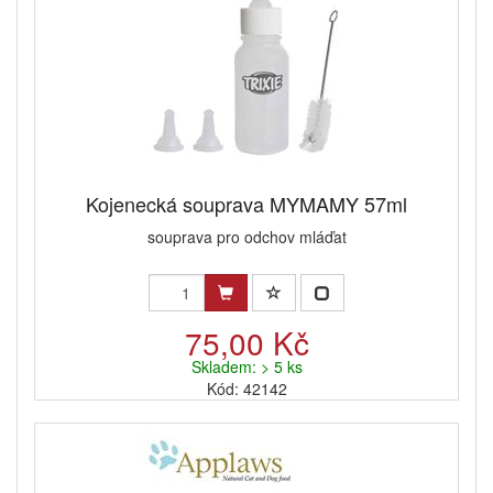
Kojenecká souprava MYMAMY 57ml
souprava pro odchov mláďat
75,00 Kč
Skladem: > 5 ks
Kód: 42142