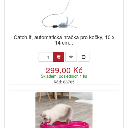
Catch It, automatická hračka pro kočky, 10 x
14 cm...
299,00 Kč
Skladem: posledních 1 ks
Kód: 88705