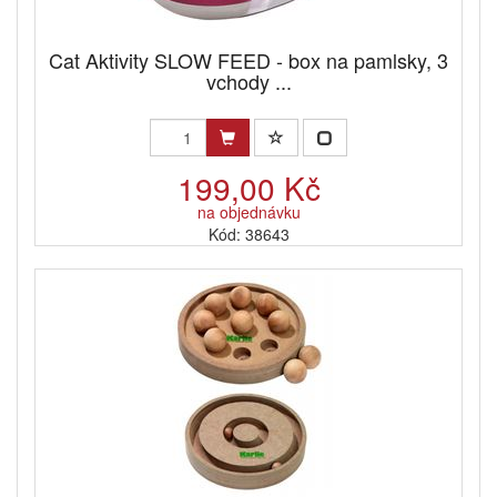
Cat Aktivity SLOW FEED - box na pamlsky, 3
vchody ...
199,00 Kč
na objednávku
Kód: 38643