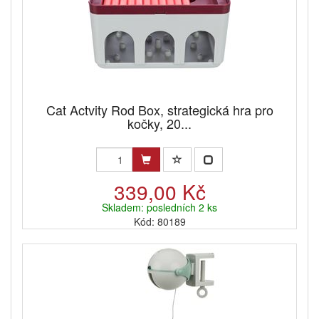
Cat Actvity Rod Box, strategická hra pro
kočky, 20...
339,00 Kč
Skladem: posledních 2 ks
Kód: 80189