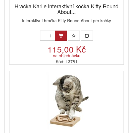
Hračka Karlie interaktivní kočka Kitty Round
About...
Interaktivní hračka Kitty Round About pro kočky
115,00 Kč
na objednávku
Kód: 13781