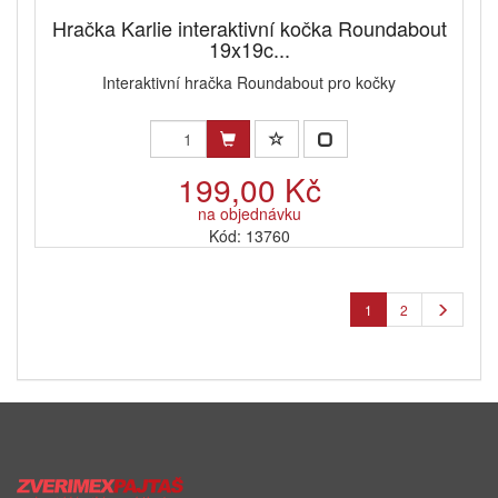
Hračka Karlie interaktivní kočka Roundabout
19x19c...
Interaktivní hračka Roundabout pro kočky
199,00 Kč
na objednávku
Kód: 13760
1
2