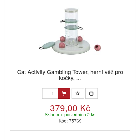
Cat Activity Gambling Tower, herní věž pro
kočky, ...
379,00 Kč
Skladem: posledních 2 ks
Kód: 75769