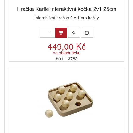
Hračka Karlie interaktivní kočka 2v1 25cm
Interaktivní hračka 2 v 1 pro kočky
449,00 Kč
na objednávku
Kód: 13782