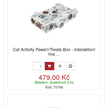
Cat Activity Paws'n'Treats Box - interaktivní
hra ...
479,00 Kč
Skladem: posledních 2 ks
Kód: 75768