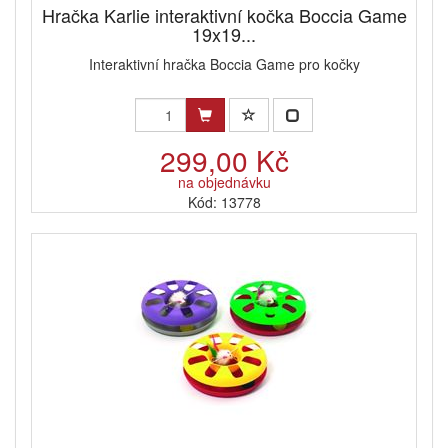
Hračka Karlie interaktivní kočka Boccia Game
19x19...
Interaktivní hračka Boccia Game pro kočky
299,00 Kč
na objednávku
Kód: 13778