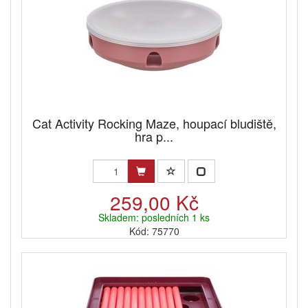
Cat Activity Rocking Maze, houpací bludiště,
hra p...
259,00 Kč
Skladem: posledních 1 ks
Kód: 75770