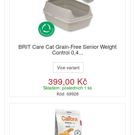
BRIT Care Cat Grain-Free Senior Weight
Control 0,4...
Více variant
399,00 Kč
Skladem: posledních 1 ks
Kód: 69928