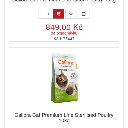
849,00 Kč
na objednávku
Kód: 75447
Calibra Cat Premium Line Sterilised Poultry
10kg