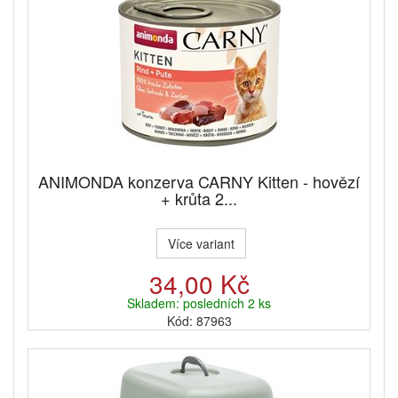
ANIMONDA konzerva CARNY Kitten - hovězí
+ krůta 2...
Více variant
34,00 Kč
Skladem: posledních 2 ks
Kód: 87963