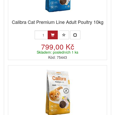
Calibra Cat Premium Line Adult Poultry 10kg
799,00 Kč
Skladem: posledních 1 ks
Kód: 75443