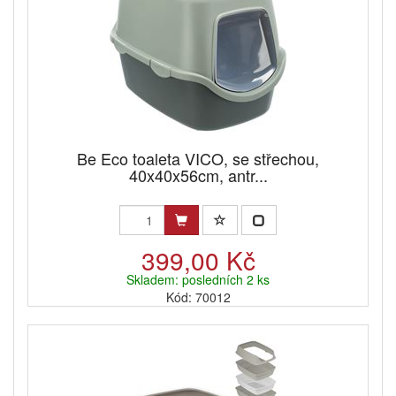
Be Eco toaleta VICO, se střechou,
40x40x56cm, antr...
399,00 Kč
Skladem: posledních 2 ks
Kód: 70012