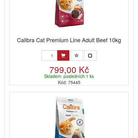
Calibra Cat Premium Line Adult Beef 10kg
799,00 Kč
Skladem: posledních 1 ks
Kód: 75445