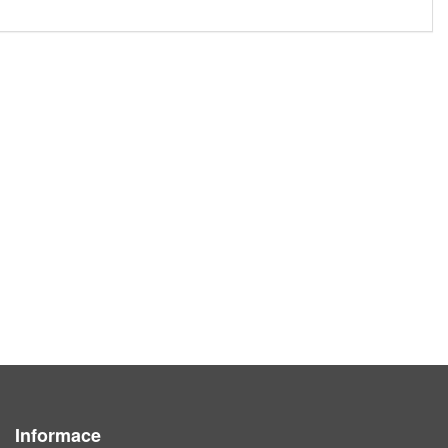
Informace