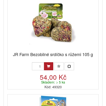
JR Farm Bezobilné srdíčko s růžemi 105 g
54,00 Kč
Skladem: > 5 ks
Kód: 49320