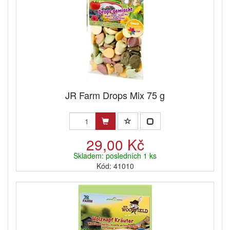
JR Farm Drops Mix 75 g
29,00 Kč
Skladem: posledních 1 ks
Kód: 41010