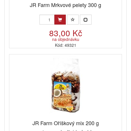
JR Farm Mrkvové pelety 300 g
83,00 Kč
na objednávku
Kód: 49321
JR Farm Oříškový mix 200 g