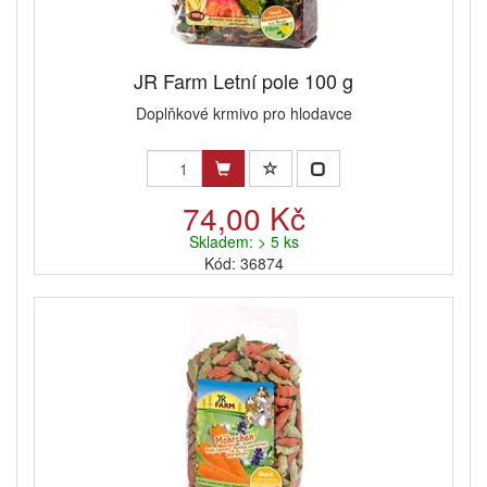
JR Farm Letní pole 100 g
Doplňkové krmivo pro hlodavce
74,00 Kč
Skladem: > 5 ks
Kód: 36874