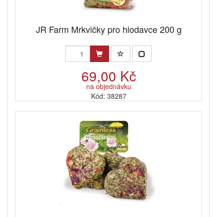
JR Farm Mrkvičky pro hlodavce 200 g
69,00 Kč
na objednávku
Kód: 38287