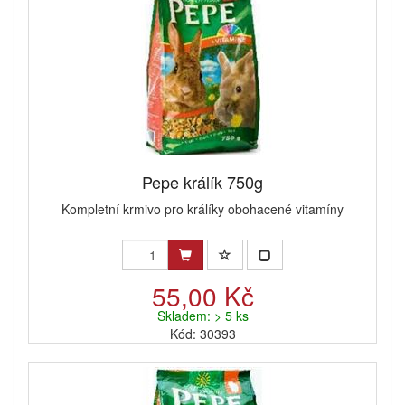
Pepe králík 750g
Kompletní krmivo pro králíky obohacené vitamíny
55,00 Kč
Skladem: > 5 ks
Kód: 30393