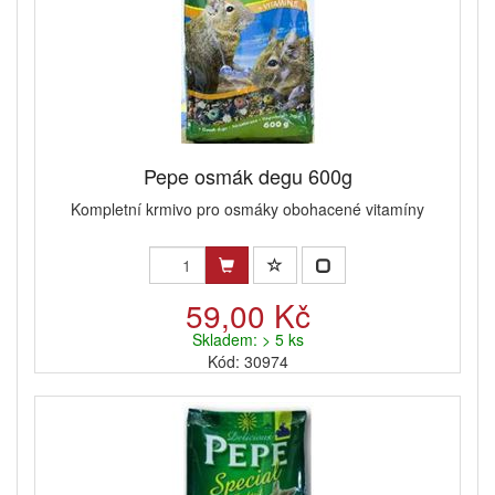
Pepe osmák degu 600g
Kompletní krmivo pro osmáky obohacené vitamíny
59,00 Kč
Skladem: > 5 ks
Kód: 30974