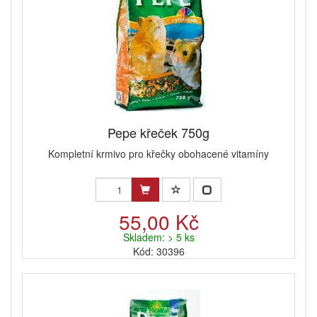
Pepe křeček 750g
Kompletní krmivo pro křečky obohacené vitamíny
55,00 Kč
Skladem: > 5 ks
Kód: 30396