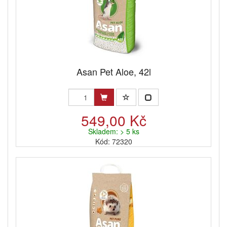
Asan Pet Aloe, 42l
549,00 Kč
Skladem: > 5 ks
Kód: 72320