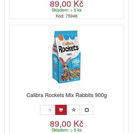
89,00 Kč
Skladem: > 5 ks
Kód: 75948
Calibra Rockets Mix Rabbits 900g
89,00 Kč
Skladem: > 5 ks