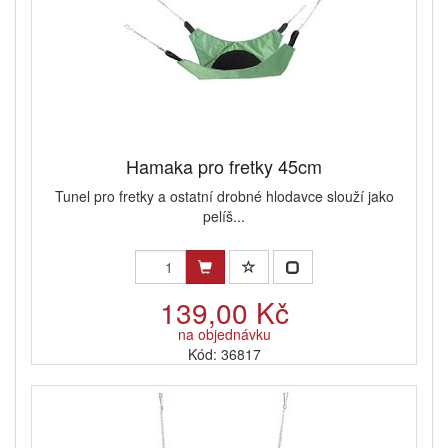
Hamaka pro fretky 45cm
Tunel pro fretky a ostatní drobné hlodavce slouží jako
pelíš...
139,00 Kč
na objednávku
Kód: 36817