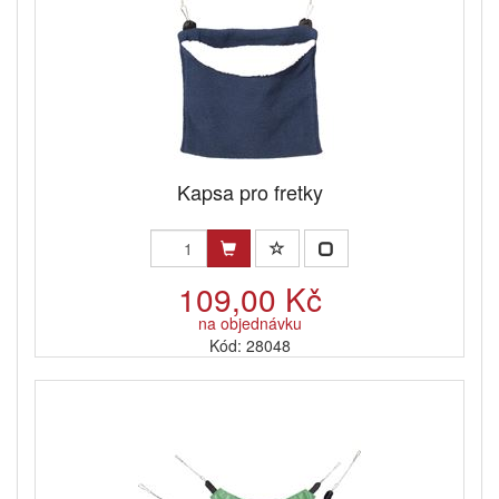
Kapsa pro fretky
109,00 Kč
na objednávku
Kód: 28048