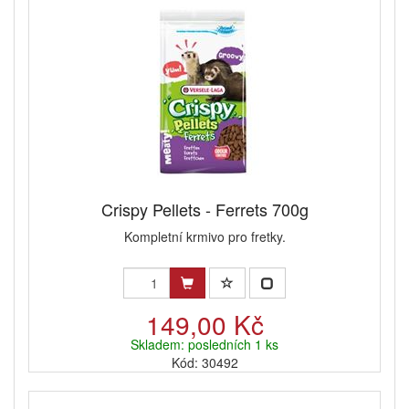
Crispy Pellets - Ferrets 700g
Kompletní krmivo pro fretky.
149,00 Kč
Skladem: posledních 1 ks
Kód: 30492