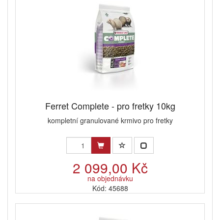
Ferret Complete - pro fretky 10kg
kompletní granulované krmivo pro fretky
2 099,00 Kč
na objednávku
Kód: 45688