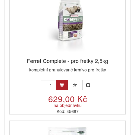
Ferret Complete - pro fretky 2,5kg
kompletní granulované krmivo pro fretky
629,00 Kč
na objednávku
Kód: 45687