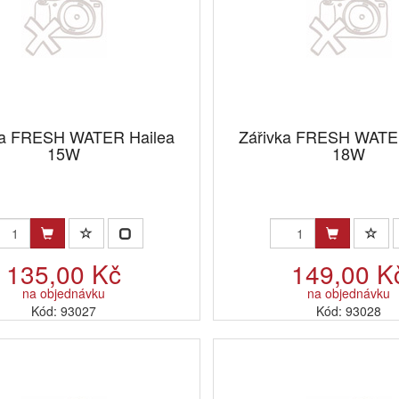
ka FRESH WATER Hailea
Zářivka FRESH WATE
15W
18W
135,00 Kč
149,00 K
na objednávku
na objednávku
Kód: 93027
Kód: 93028