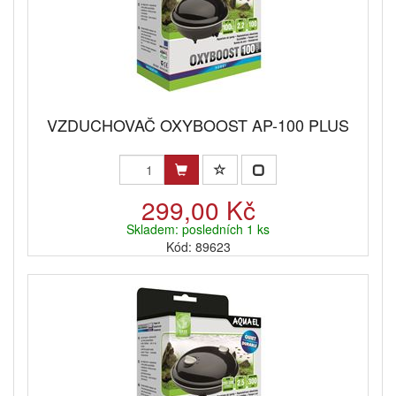
VZDUCHOVAČ OXYBOOST AP-100 PLUS
299,00 Kč
Skladem: posledních 1 ks
Kód: 89623