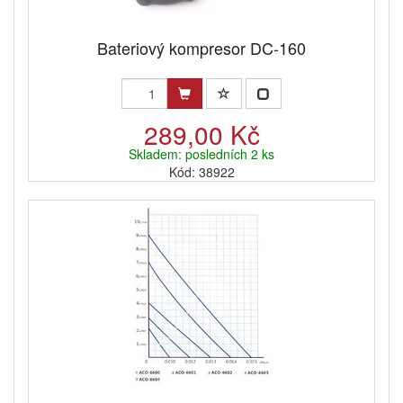
Bateriový kompresor DC-160
289,00 Kč
Skladem: posledních 2 ks
Kód: 38922