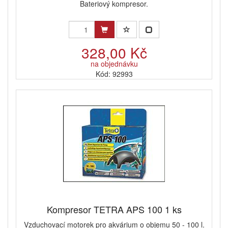
Bateriový kompresor.
328,00 Kč
na objednávku
Kód: 92993
Kompresor TETRA APS 100 1 ks
Vzduchovací motorek pro akvárium o objemu 50 - 100 l.