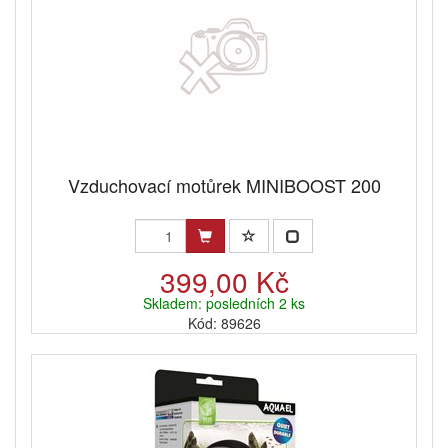
Vzduchovací motůrek MINIBOOST 200
399,00 Kč
Skladem: posledních 2 ks
Kód: 89626