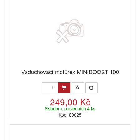
Vzduchovací motůrek MINIBOOST 100
249,00 Kč
Skladem: posledních 4 ks
Kód: 89625