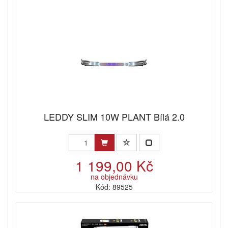
LEDDY SLIM 10W PLANT Bílá 2.0
1 199,00 Kč
na objednávku
Kód: 89525