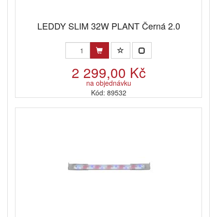
LEDDY SLIM 32W PLANT Černá 2.0
2 299,00 Kč
na objednávku
Kód: 89532