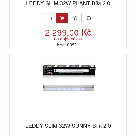
LEDDY SLIM 32W PLANT Bílá 2.0
2 299,00 Kč
na objednávku
Kód: 89531
LEDDY SLIM 32W SUNNY Bílá 2.0