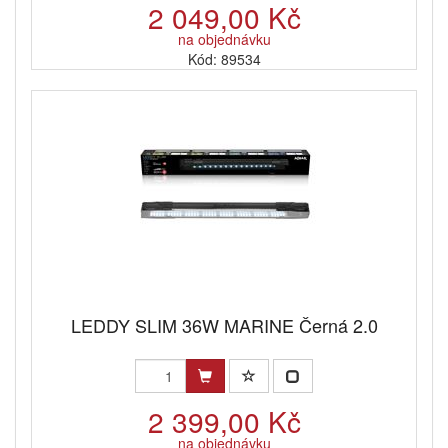
2 049,00 Kč
na objednávku
Kód: 89534
LEDDY SLIM 36W MARINE Černá 2.0
2 399,00 Kč
na objednávku