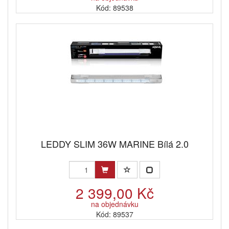
Kód: 89538
LEDDY SLIM 36W MARINE Bílá 2.0
2 399,00 Kč
na objednávku
Kód: 89537