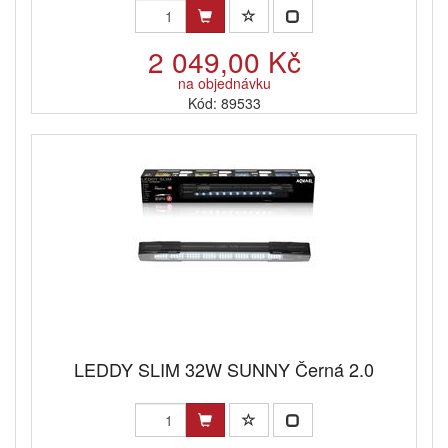
2 049,00 Kč
na objednávku
Kód: 89533
LEDDY SLIM 32W SUNNY Černá 2.0