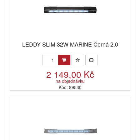
LEDDY SLIM 32W MARINE Černá 2.0
2 149,00 Kč
na objednávku
Kód: 89530