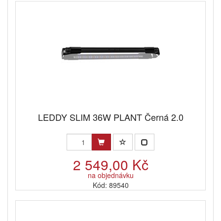
LEDDY SLIM 36W PLANT Černá 2.0
2 549,00 Kč
na objednávku
Kód: 89540