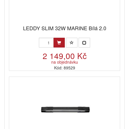
LEDDY SLIM 32W MARINE Bílá 2.0
2 149,00 Kč
na objednávku
Kód: 89529