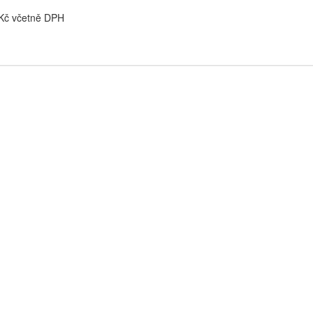
 Kč včetně DPH