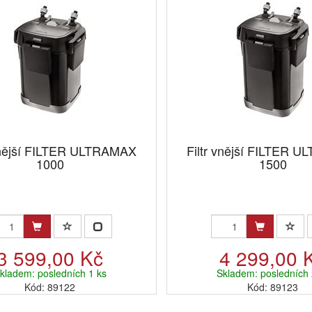
 vnější FILTER ULTRAMAX
Filtr vnější FILTER 
1000
1500
3 599,00 Kč
4 299,00 
kladem: posledních 1 ks
Skladem: posledních 
Kód: 89122
Kód: 89123