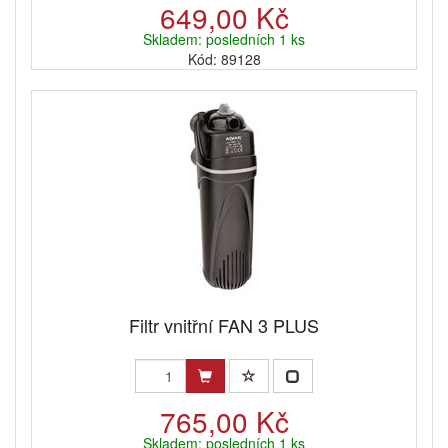
649,00 Kč
Skladem: posledních 1 ks
Kód: 89128
Filtr vnitřní FAN 3 PLUS
765,00 Kč
Skladem: posledních 1 ks