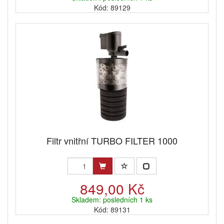
Kód: 89129
Filtr vnitřní TURBO FILTER 1000
849,00 Kč
Skladem: posledních 1 ks
Kód: 89131