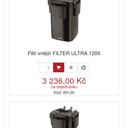
Filtr vnější FILTER ULTRA 1200
3 236,00 Kč
na objednávku
Kód: 89126