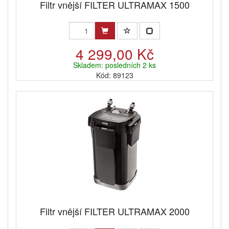
Filtr vnější FILTER ULTRAMAX 1500
4 299,00 Kč
Skladem: posledních 2 ks
Kód: 89123
Filtr vnější FILTER ULTRAMAX 2000