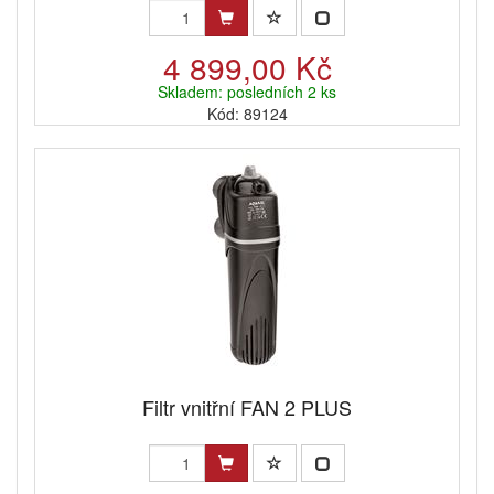
4 899,00 Kč
Skladem: posledních 2 ks
Kód: 89124
Filtr vnitřní FAN 2 PLUS