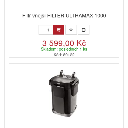
Filtr vnější FILTER ULTRAMAX 1000
3 599,00 Kč
Skladem: posledních 1 ks
Kód: 89122