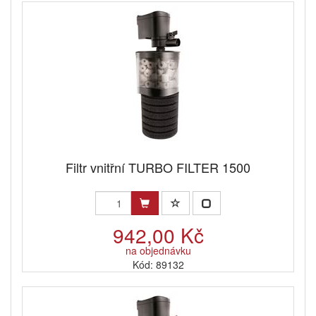
Filtr vnitřní TURBO FILTER 1500
942,00 Kč
na objednávku
Kód: 89132