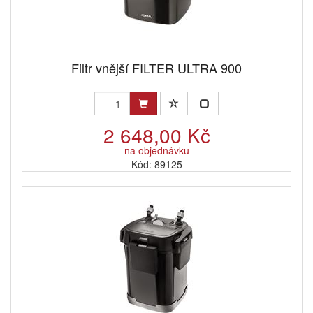
Filtr vnější FILTER ULTRA 900
2 648,00 Kč
na objednávku
Kód: 89125