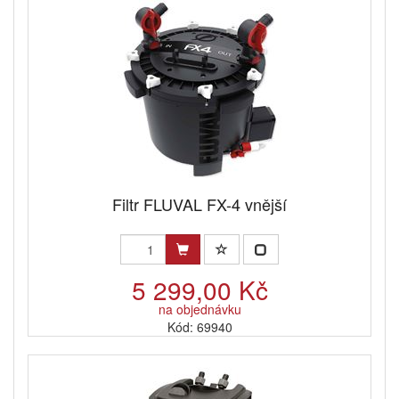
Filtr FLUVAL FX-4 vnější
5 299,00 Kč
na objednávku
Kód: 69940