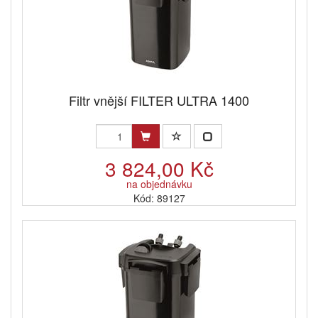
Filtr vnější FILTER ULTRA 1400
3 824,00 Kč
na objednávku
Kód: 89127