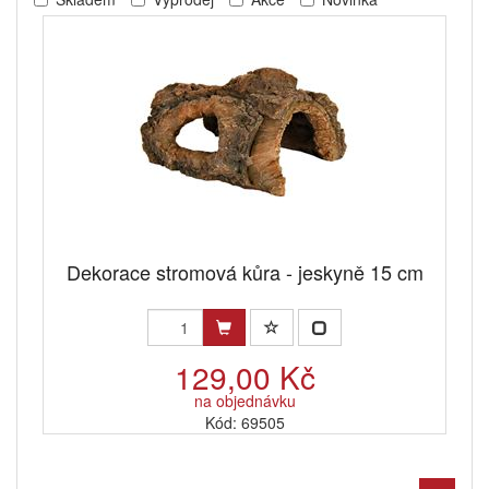
Dekorace stromová kůra - jeskyně 15 cm
129,00 Kč
na objednávku
Kód: 69505