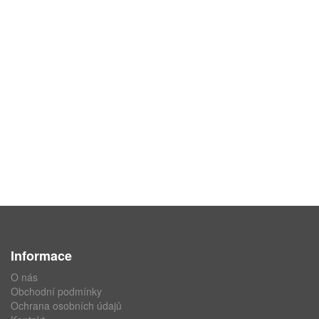
Informace
O nás
Obchodní podmínky
Ochrana osobních údajů