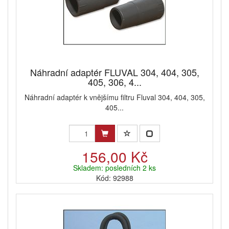
Náhradní adaptér FLUVAL 304, 404, 305,
405, 306, 4...
Náhradní adaptér k vnějšímu filtru Fluval 304, 404, 305,
405...
156,00 Kč
Skladem: posledních 2 ks
Kód: 92988