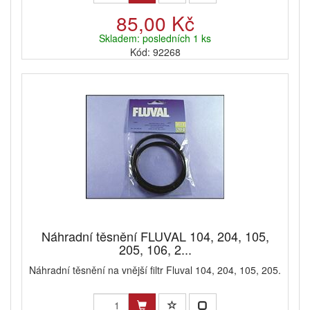
85,00 Kč
Skladem: posledních 1 ks
Kód: 92268
Náhradní těsnění FLUVAL 104, 204, 105,
205, 106, 2...
Náhradní těsnění na vnější filtr Fluval 104, 204, 105, 205.