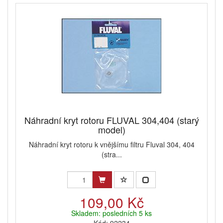
Náhradní kryt rotoru FLUVAL 304,404 (starý
model)
Náhradní kryt rotoru k vnějšímu filtru Fluval 304, 404
(stra...
109,00 Kč
Skladem: posledních 5 ks