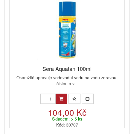
Sera Aquatan 100ml
Okamžitě upravuje vodovodní vodu na vodu zdravou,
čistou a v...
104,00 Kč
Skladem: > 5 ks
Kód: 30707