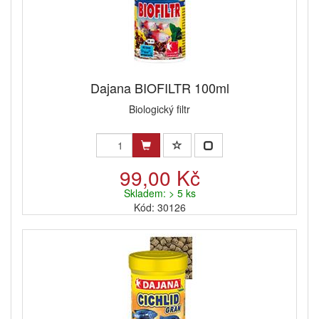
Dajana BIOFILTR 100ml
Biologický filtr
99,00 Kč
Skladem: > 5 ks
Kód: 30126