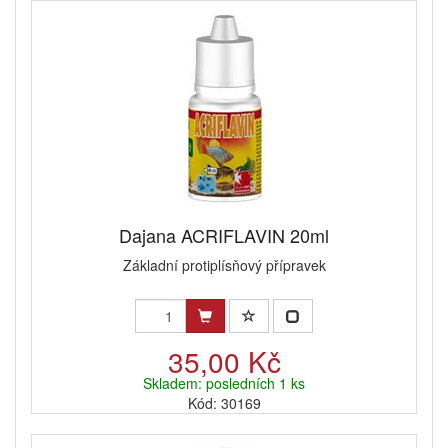
Dajana ACRIFLAVIN 20ml
Základní protiplísňový přípravek
35,00 Kč
Skladem: posledních 1 ks
Kód: 30169