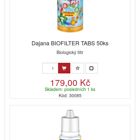
Dajana BIOFILTER TABS 50ks
Biologický filtr
179,00 Kč
Skladem: posledních 1 ks
Kód: 30085