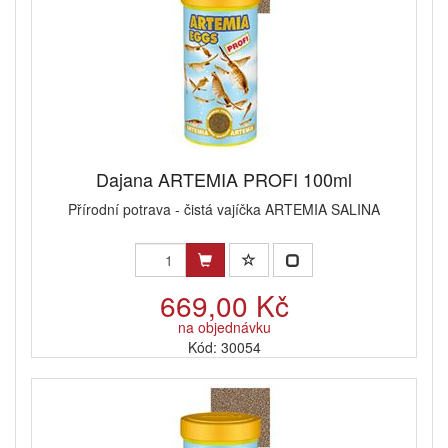
Dajana ARTEMIA PROFI 100ml
Přírodní potrava - čistá vajíčka ARTEMIA SALINA
669,00 Kč
na objednávku
Kód: 30054