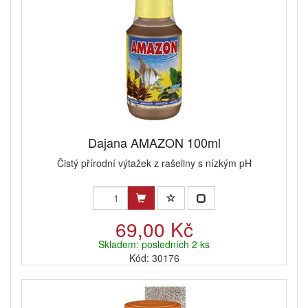
Dajana AMAZON 100ml
Čistý přírodní výtažek z rašeliny s nízkým pH
69,00 Kč
Skladem: posledních 2 ks
Kód: 30176