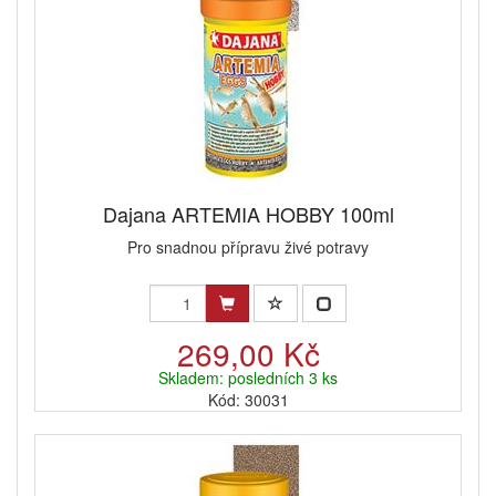
Dajana ARTEMIA HOBBY 100ml
Pro snadnou přípravu živé potravy
269,00 Kč
Skladem: posledních 3 ks
Kód: 30031