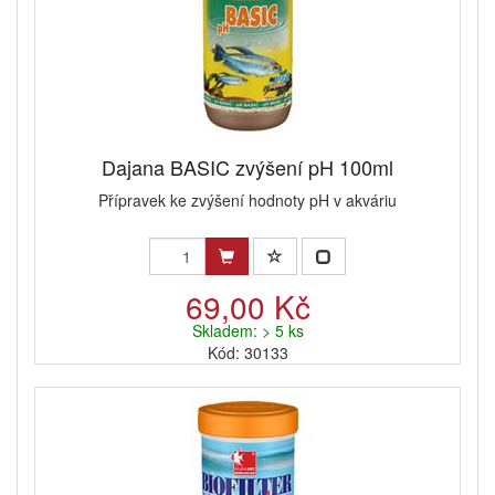
Dajana BASIC zvýšení pH 100ml
Přípravek ke zvýšení hodnoty pH v akváriu
69,00 Kč
Skladem: > 5 ks
Kód: 30133