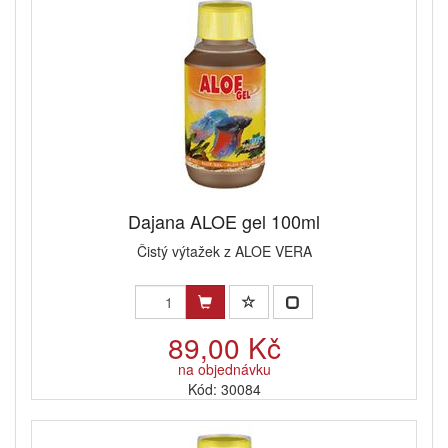
Dajana ALOE gel 100ml
Čistý výtažek z ALOE VERA
89,00 Kč
na objednávku
Kód: 30084