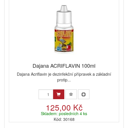
Dajana ACRIFLAVIN 100ml
Dajana Acriflavin je dezinfekční přípravek a základní
protip...
125,00 Kč
Skladem: posledních 4 ks
Kód: 30168