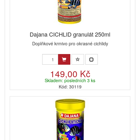
Dajana CICHLID granulát 250ml
Doplňkové krmivo pro okrasné cichlidy
149,00 Kč
Skladem: posledních 3 ks
Kód: 30119