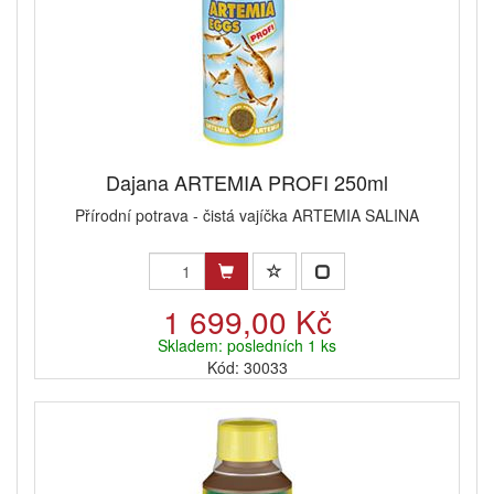
Dajana ARTEMIA PROFI 250ml
Přírodní potrava - čistá vajíčka ARTEMIA SALINA
1 699,00 Kč
Skladem: posledních 1 ks
Kód: 30033