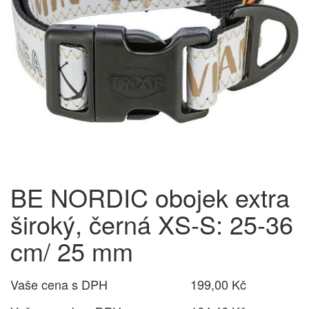
BE NORDIC obojek extra
široký, černá XS-S: 25-36
cm/ 25 mm
Vaše cena s DPH
199,00 Kč