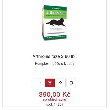
Arthronis fáze 2 60 tbl.
Komplexní péče o klouby
390,00 Kč
na objednávku
Kód: 14207