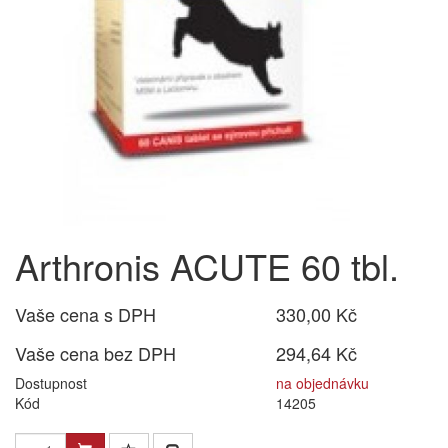
Arthronis ACUTE 60 tbl.
Vaše cena s DPH
330,00 Kč
Vaše cena bez DPH
294,64 Kč
Dostupnost
na objednávku
Kód
14205