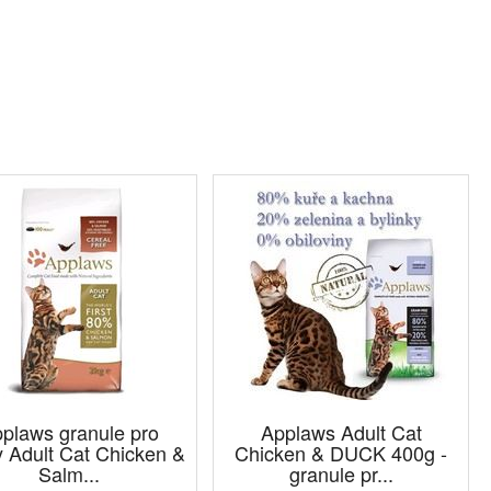
plaws granule pro
Applaws Adult Cat
 Adult Cat Chicken &
Chicken & DUCK 400g -
Salm...
granule pr...